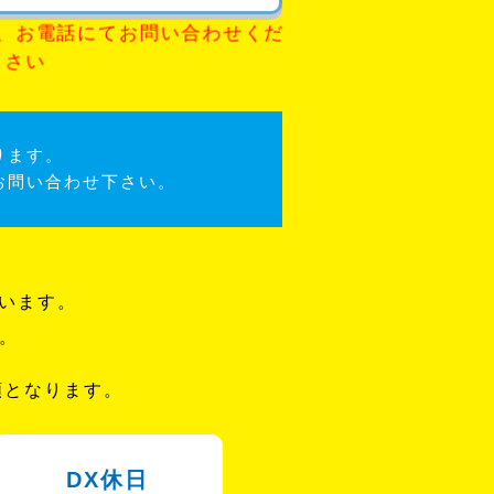
、お電話にてお問い合わせくだ
さい
ります。
お問い合わせ下さい。
います。
。
額となります。
DX休日