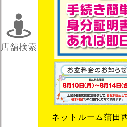
店舗検索
ネットルーム蒲田