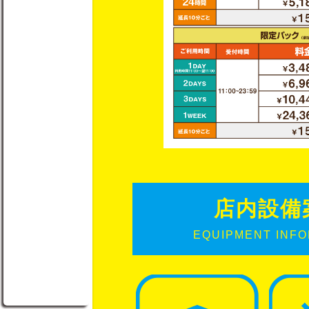
店内設備
EQUIPMENT INF