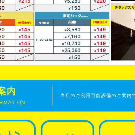
案内
当店のご利用可能設備のご案内
ORMATION